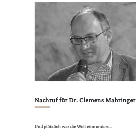
Nachruf für Dr. Clemens Mahringer
Und plötzlich war die Welt eine andere…