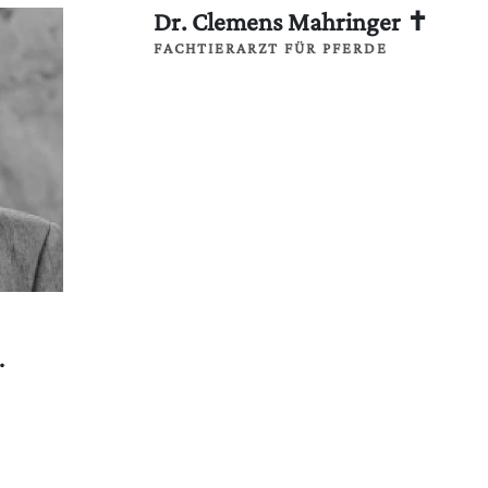
Dr. Clemens Mahringer ✝
FACHTIERARZT FÜR PFERDE
.