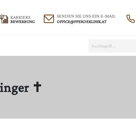
SENDEN SIE UNS EIN E-MAIL
KARRIERE
BEWERBUNG
Suche:
inger ✝