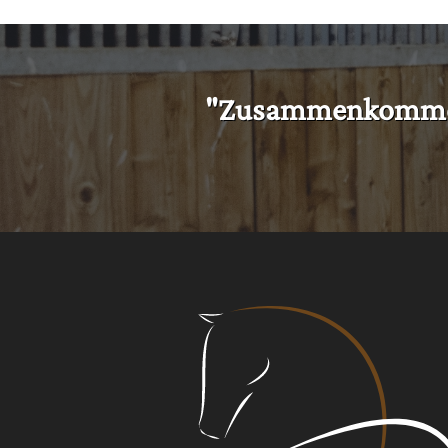
"Zusammenkommen i