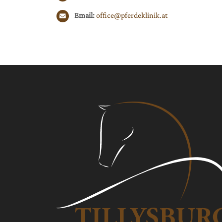
Email: