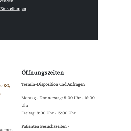
rwenden.
Einstellungen
Öffnungszeiten
Termin-Disposition und Anfragen
Co KG,
,
Montag - Donnerstag: 8:00 Uhr - 16:00
Uhr
Freitag: 8:00 Uhr - 15:00 Uhr
Patienten Besuchszeiten -
ystemen