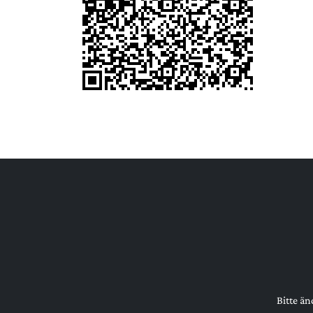
Bitte än