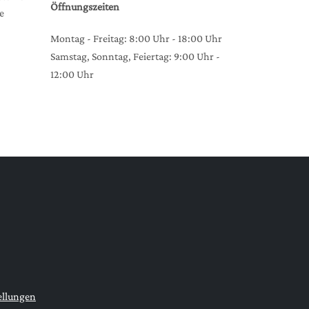
Öffnungszeiten
e
Montag - Freitag: 8:00 Uhr - 18:00 Uhr
Samstag, Sonntag, Feiertag: 9:00 Uhr -
12:00 Uhr
ellungen