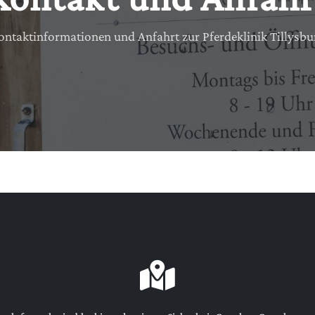
ontaktinformationen und Anfahrt zur Pferdeklinik Tillysbu