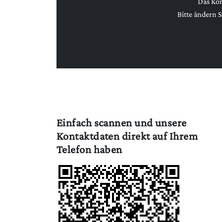
Das Kon
Bitte ändern S
Einfach scannen und unsere
Kontaktdaten direkt auf Ihrem
Telefon haben