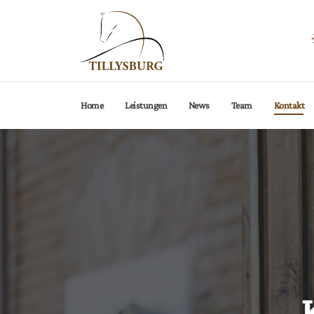
Aktuelle Sei
Home
Leistungen
News
Team
Kontakt