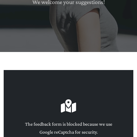
We welcome your suggestions!
The feedback form is blocked because we use
Google reCaptcha for security.