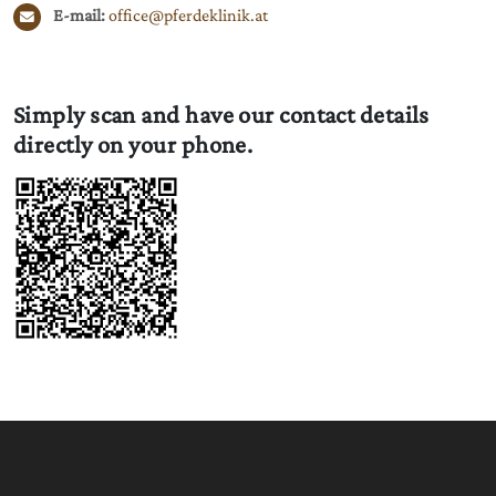
E-mail:
Simply scan and have our contact details
directly on your phone.